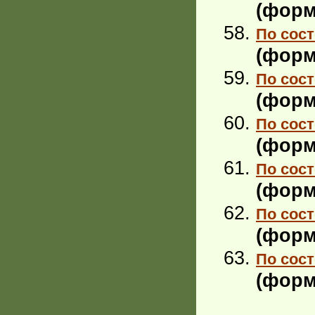
(форм
По сост
(форм
По сост
(форм
По сост
(форм
По сост
(форм
По сост
(форм
По сост
(форм